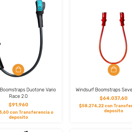
 Boomstraps Duotone Vario
Windsurf Boomstraps Seve
Race 2.0
$64.037,60
$91.960
$58.274,22
con
Transfe
deposito
3,60
con
Transferencia o
deposito