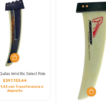
Quillas Wind Bic Select Ride
$397.133,44
91,43
con
Transferencia o
deposito