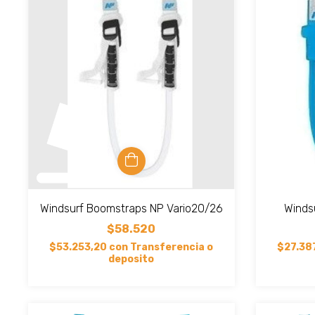
Windsurf Boomstraps NP Vario20/26
Winds
$58.520
$53.253,20
con
Transferencia o
$27.38
deposito