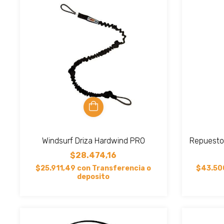
Windsurf Driza Hardwind PRO
Repuesto
$28.474,16
$25.911,49
con
Transferencia o
$43.50
deposito