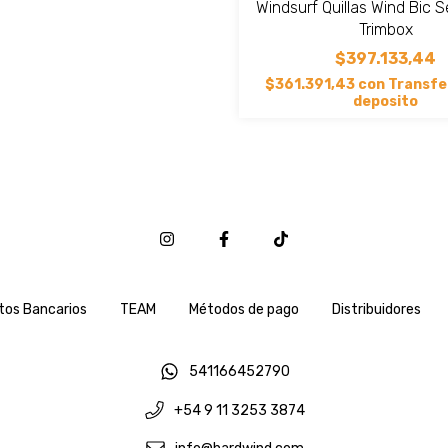
Windsurf Quillas Wind Bic S
Trimbox
$397.133,44
$361.391,43
con
Transfe
deposito
tos Bancarios
TEAM
Métodos de pago
Distribuidores
541166452790
+54 9 11 3253 3874