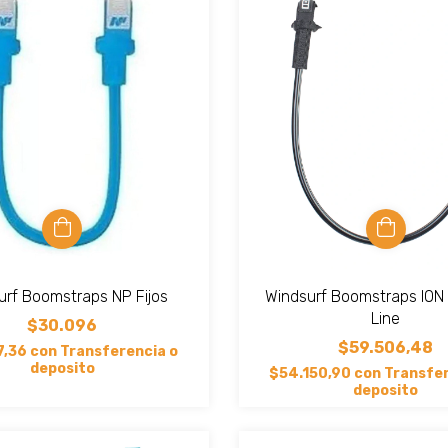
urf Boomstraps NP Fijos
Windsurf Boomstraps ION
Line
$30.096
$59.506,48
7,36
con
Transferencia o
deposito
$54.150,90
con
Transfer
deposito