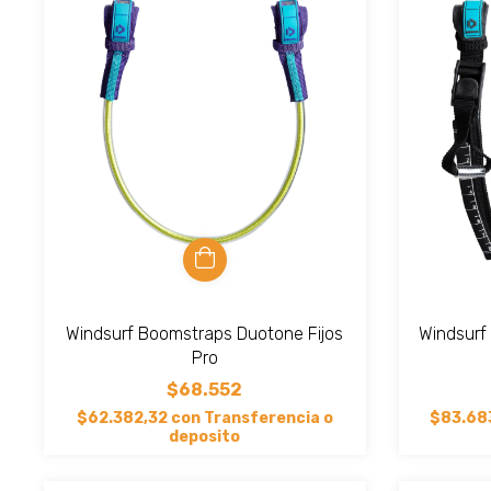
Windsurf Boomstraps Duotone Fijos
Windsurf
Pro
$68.552
$62.382,32
con
Transferencia o
$83.68
deposito