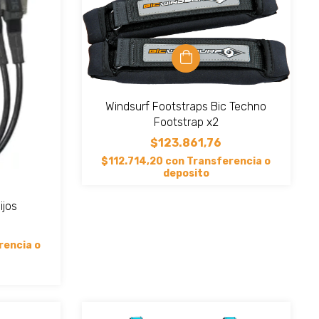
Windsurf Footstraps Bic Techno
Footstrap x2
$123.861,76
$112.714,20
con
Transferencia o
deposito
ijos
rencia o