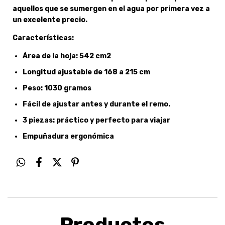
aquellos que se sumergen en el agua por primera vez a
un excelente precio.
Características:
Área de la hoja: 542 cm2
Longitud ajustable de 168 a 215 cm
Peso: 1030 gramos
Fácil de ajustar antes y durante el remo.
3 piezas: práctico y perfecto para viajar
Empuñadura ergonómica
Productos