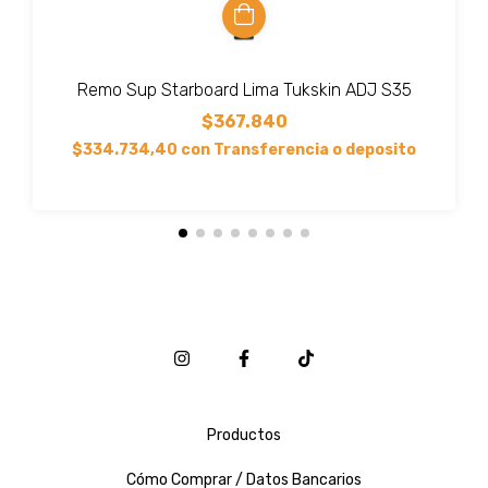
Remo Sup Starboard Lima Tukskin ADJ S35
$367.840
$334.734,40
con
Transferencia o deposito
Productos
Cómo Comprar / Datos Bancarios