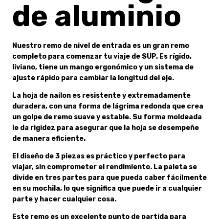
de aluminio
Nuestro remo de nivel de entrada es un gran remo
completo para comenzar tu viaje de SUP. Es rígido,
liviano, tiene un mango ergonómico y un sistema de
ajuste rápido para cambiar la longitud del eje.
La hoja de nailon es resistente y extremadamente
duradera, con una forma de lágrima redonda que crea
un golpe de remo suave y estable. Su forma moldeada
le da rigidez para asegurar que la hoja se desempeñe
de manera eficiente.
El diseño de 3 piezas es práctico y perfecto para
viajar, sin comprometer el rendimiento. La paleta se
divide en tres partes para que pueda caber fácilmente
en su mochila, lo que significa que puede ir a cualquier
parte y hacer cualquier cosa.
Este remo es un excelente punto de partida para