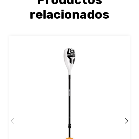
relacionados