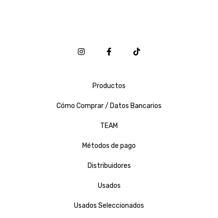
Productos
Cómo Comprar / Datos Bancarios
TEAM
Métodos de pago
Distribuidores
Usados
Usados Seleccionados