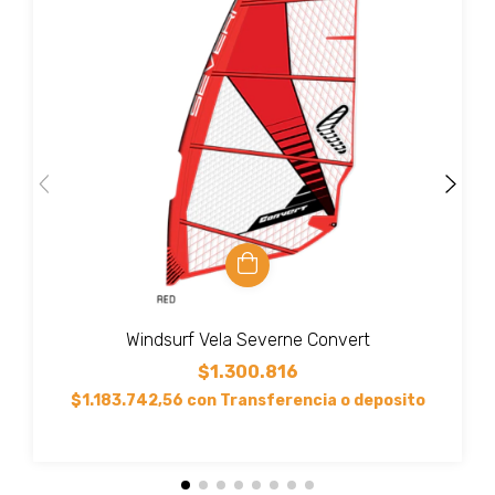
Windsurf Vela Severne Convert
$1.300.816
$1.183.742,56
con
Transferencia o deposito