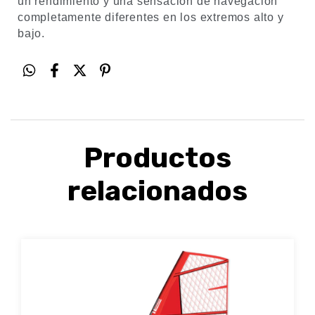
un rendimiento y una sensación de navegación
completamente diferentes en los extremos alto y
bajo.
Productos
relacionados