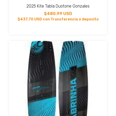
2025 Kite Tabla Duotone Gonzales
$480.99 USD
$437.70 USD
con
Transferencia o deposito