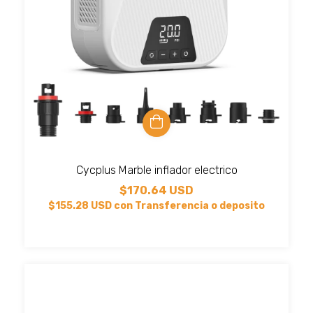
Cycplus Marble inflador electrico
$170.64 USD
$155.28 USD
con
Transferencia o deposito