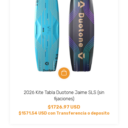
2026 Kite Tabla Duotone Jaime SLS (sin
fijaciones)
$1726.97 USD
$1571.54 USD
con
Transferencia o deposito