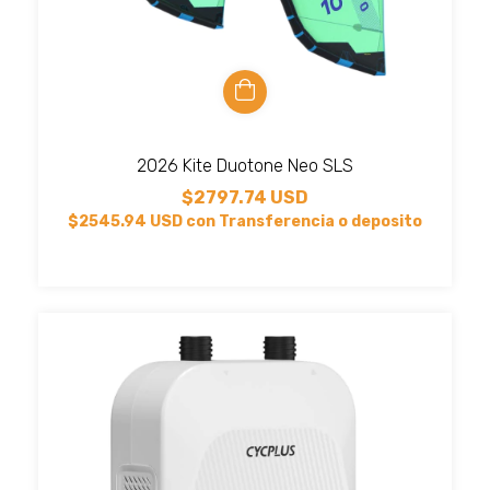
2026 Kite Duotone Neo SLS
$2797.74 USD
$2545.94 USD
con
Transferencia o deposito