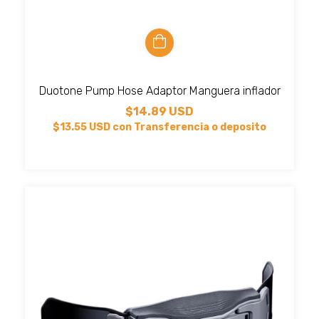
Duotone Pump Hose Adaptor Manguera inflador
$14.89 USD
$13.55 USD
con
Transferencia o deposito