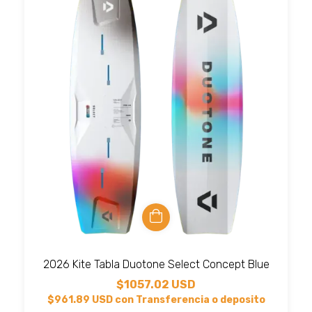
2026 Kite Tabla Duotone Select Concept Blue
$1057.02 USD
$961.89 USD
con
Transferencia o deposito