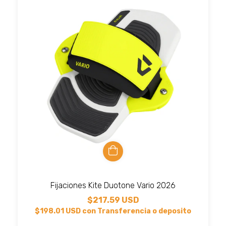
Fijaciones Kite Duotone Vario 2026
$217.59 USD
$198.01 USD
con
Transferencia o deposito