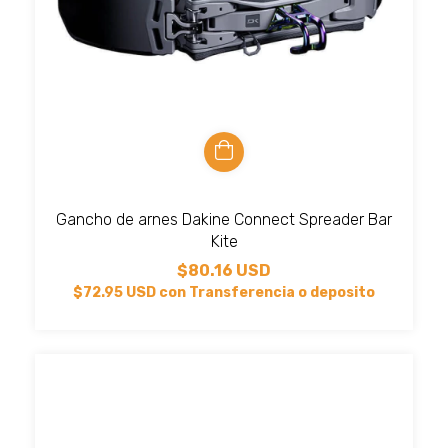
Gancho de arnes Dakine Connect Spreader Bar
Kite
$80.16 USD
$72.95 USD
con
Transferencia o deposito