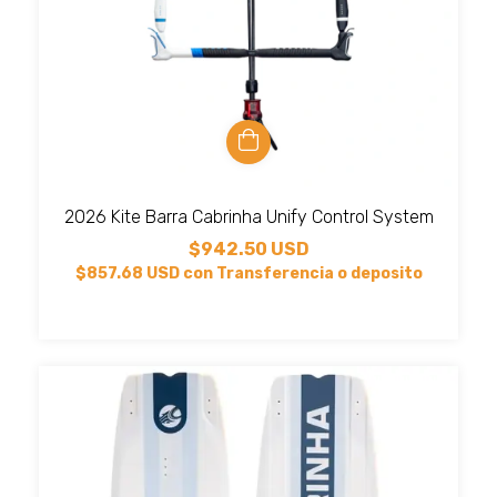
2026 Kite Barra Cabrinha Unify Control System
$942.50 USD
$857.68 USD
con
Transferencia o deposito