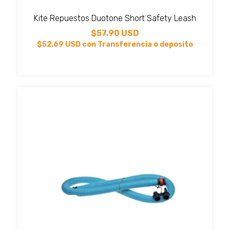
Kite Repuestos Duotone Short Safety Leash
$57.90 USD
$52.69 USD
con
Transferencia o deposito