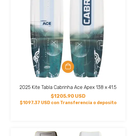
2025 Kite Tabla Cabrinha Ace Apex 138 x 41.5
$1205.90 USD
$1097.37 USD
con
Transferencia o deposito