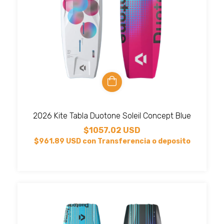
2026 Kite Tabla Duotone Soleil Concept Blue
$1057.02 USD
$961.89 USD
con
Transferencia o deposito