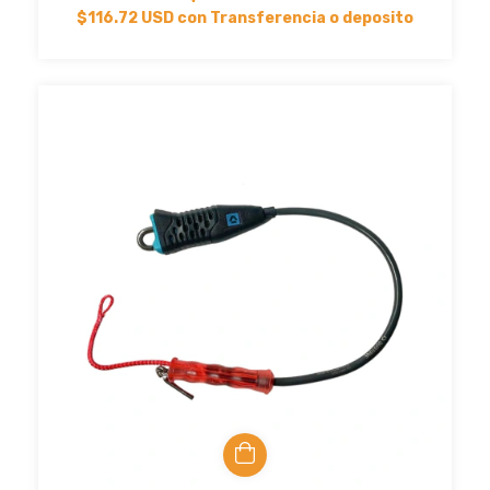
$116.72 USD
con
Transferencia o deposito