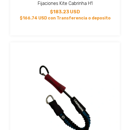
Fijaciones Kite Cabrinha H1
$183.23 USD
$166.74 USD
con
Transferencia o deposito