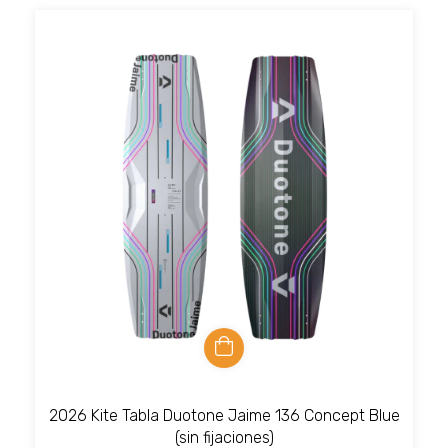
2026 Kite Tabla Duotone Jaime 136 Concept Blue
(sin fijaciones)