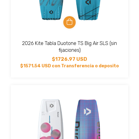
2026 Kite Tabla Duotone TS Big Air SLS (sin
fijaciones)
$1726.97 USD
$1571.54 USD
con
Transferencia o deposito