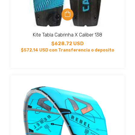
Kite Tabla Cabrinha X Caliber 138
$628.72 USD
$572.14 USD
con
Transferencia o deposito