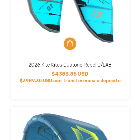
2026 Kite Kites Duotone Rebel D/LAB
$4383.85 USD
$3989.30 USD
con
Transferencia o deposito