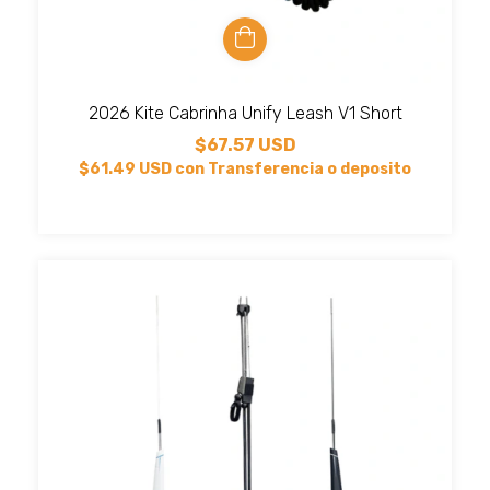
2026 Kite Cabrinha Unify Leash V1 Short
$67.57 USD
$61.49 USD
con
Transferencia o deposito