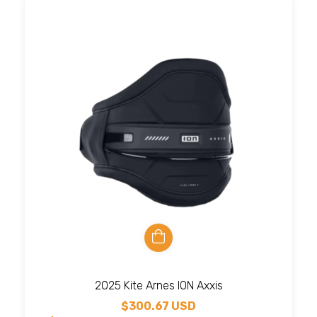
2025 Kite Arnes ION Axxis
$300.67 USD