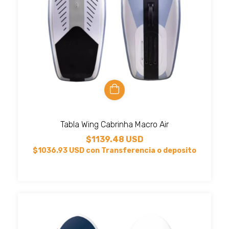
Tabla Wing Cabrinha Macro Air
$1139.48 USD
$1036.93 USD
con
Transferencia o deposito