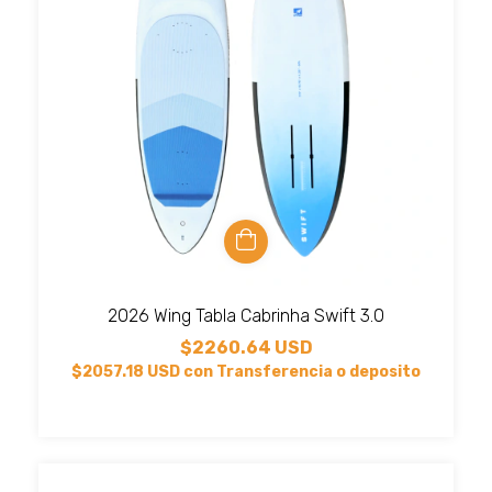
2026 Wing Tabla Cabrinha Swift 3.0
$2260.64 USD
$2057.18 USD
con
Transferencia o deposito