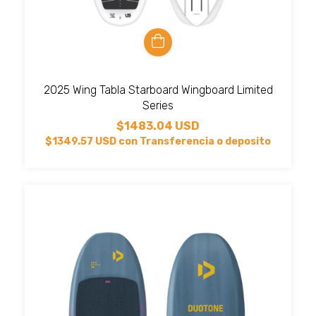
2025 Wing Tabla Starboard Wingboard Limited
Series
$1483.04 USD
$1349.57 USD
con
Transferencia o deposito