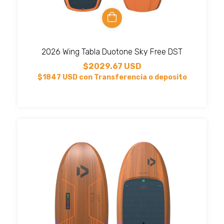
2026 Wing Tabla Duotone Sky Free DST
$2029.67 USD
$1847 USD
con
Transferencia o deposito