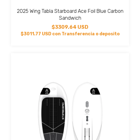
2025 Wing Tabla Starboard Ace Foil Blue Carbon
Sandwich
$3309.64 USD
$3011.77 USD
con
Transferencia o deposito