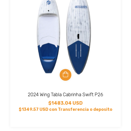
2024 Wing Tabla Cabrinha Swift P26
$1483.04 USD
$1349.57 USD
con
Transferencia o deposito