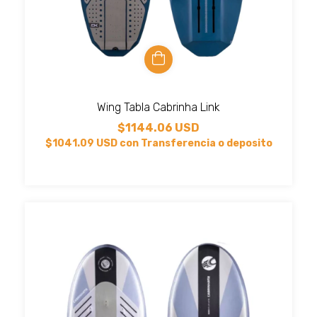
Wing Tabla Cabrinha Link
$1144.06 USD
$1041.09 USD
con
Transferencia o deposito