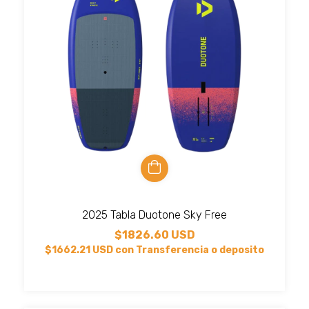
2025 Tabla Duotone Sky Free
$1826.60 USD
$1662.21 USD
con
Transferencia o deposito