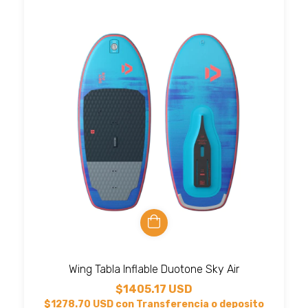
Wing Tabla Inflable Duotone Sky Air
$1405.17 USD
$1278.70 USD
con
Transferencia o deposito