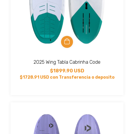
2025 Wing Tabla Cabrinha Code
$1899.90 USD
$1728.91 USD
con
Transferencia o deposito