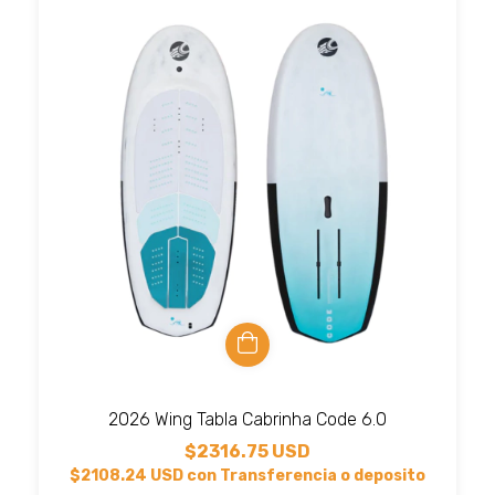
2026 Wing Tabla Cabrinha Code 6.0
$2316.75 USD
$2108.24 USD
con
Transferencia o deposito