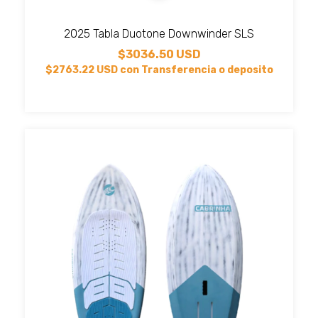
2025 Tabla Duotone Downwinder SLS
$3036.50 USD
$2763.22 USD
con
Transferencia o deposito