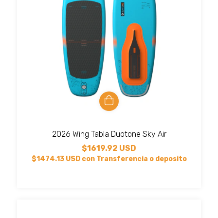
2026 Wing Tabla Duotone Sky Air
$1619.92 USD
$1474.13 USD
con
Transferencia o deposito