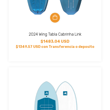
2024 Wing Tabla Cabrinha Link
$1483.04 USD
$1349.57 USD
con
Transferencia o deposito