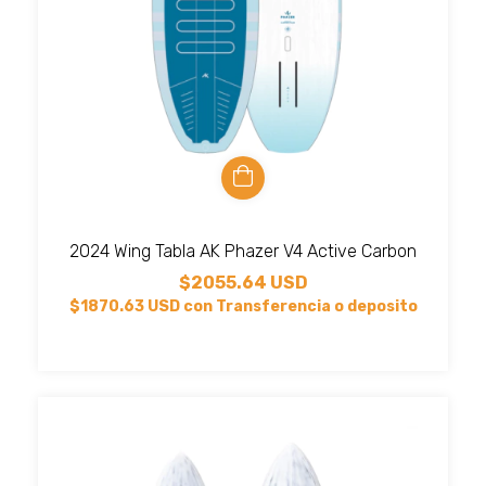
2024 Wing Tabla AK Phazer V4 Active Carbon
$2055.64 USD
$1870.63 USD
con
Transferencia o deposito