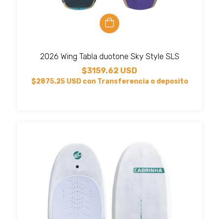
2026 Wing Tabla duotone Sky Style SLS
$3159.62 USD
$2875.25 USD
con
Transferencia o deposito