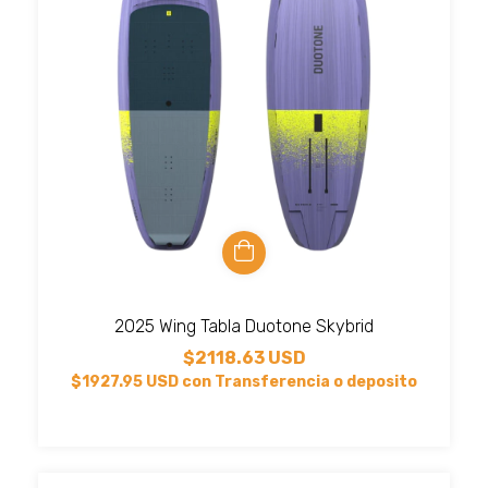
2025 Wing Tabla Duotone Skybrid
$2118.63 USD
$1927.95 USD
con
Transferencia o deposito