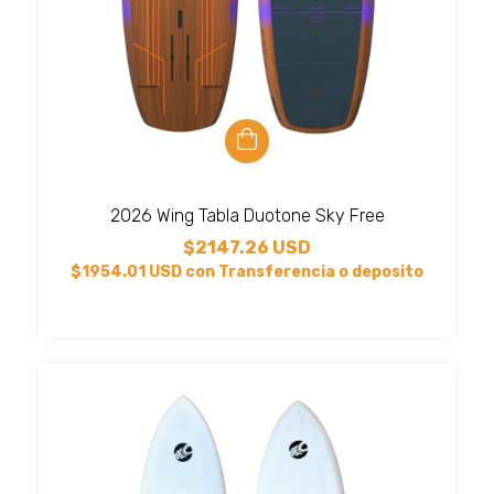
2026 Wing Tabla Duotone Sky Free
$2147.26 USD
$1954.01 USD
con
Transferencia o deposito