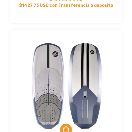
$1427.73 USD
con
Transferencia o deposito