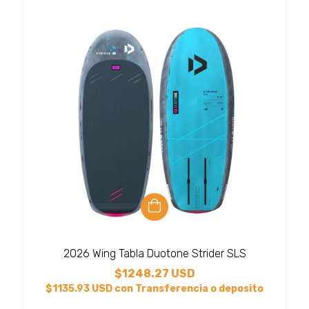
2026 Wing Tabla Duotone Strider SLS
$1248.27 USD
$1135.93 USD
con
Transferencia o deposito