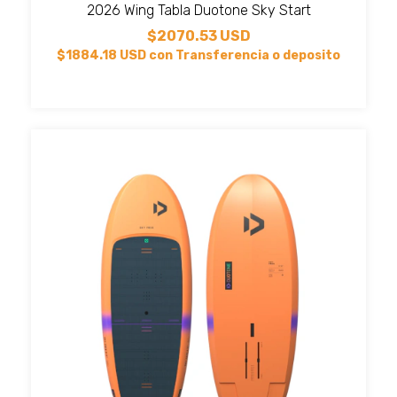
2026 Wing Tabla Duotone Sky Start
$2070.53 USD
$1884.18 USD
con
Transferencia o deposito