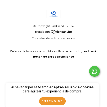
© Copyright Hard wind - 2026
Todos los derechos reservados.
Defensa de las y los consumidores. Para reclamos
ingresá acá.
Botón de arrepentimiento
Al navegar por este sitio
aceptás el uso de cookies
para agilizar tu experiencia de compra.
ENTENDIDO