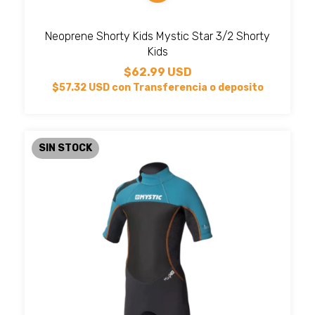
Neoprene Shorty Kids Mystic Star 3/2 Shorty
Kids
$62.99 USD
$57.32 USD
con
Transferencia o deposito
SIN STOCK