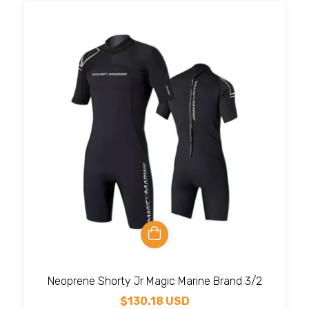
Neoprene Shorty Jr Magic Marine Brand 3/2
$130.18 USD