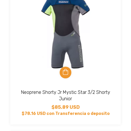
Neoprene Shorty Jr Mystic Star 3/2 Shorty
Junior
$85.89 USD
$78.16 USD
con
Transferencia o deposito