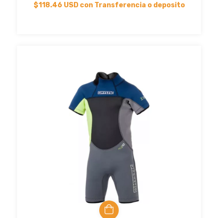
$118.46 USD
con
Transferencia o deposito