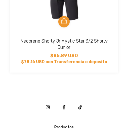
Neoprene Shorty Jr Mystic Star 3/2 Shorty
Junior
$85.89 USD
$78.16 USD
con
Transferencia o deposito
Productos