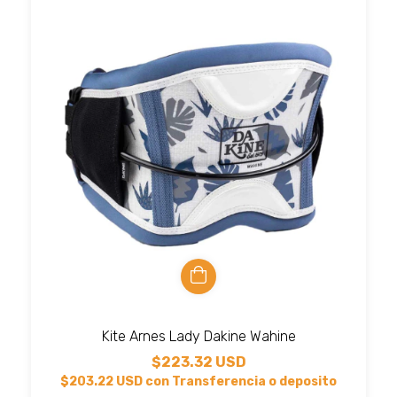
Kite Arnes Lady Dakine Wahine
$223.32 USD
$203.22 USD
con
Transferencia o deposito