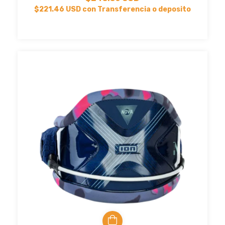
$221.46 USD
con
Transferencia o deposito