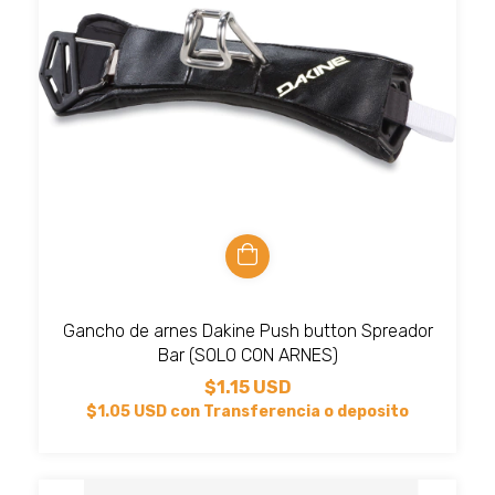
Gancho de arnes Dakine Push button Spreador
Bar (SOLO CON ARNES)
$1.15 USD
$1.05 USD
con
Transferencia o deposito