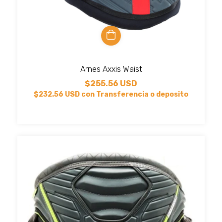
Arnes Axxis Waist
$255.56 USD
$232.56 USD
con
Transferencia o deposito