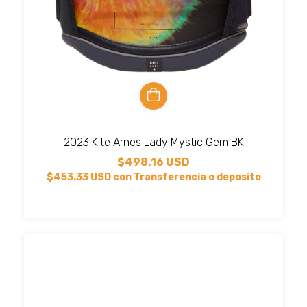
2023 Kite Arnes Lady Mystic Gem BK
$498.16 USD
$453.33 USD
con
Transferencia o deposito