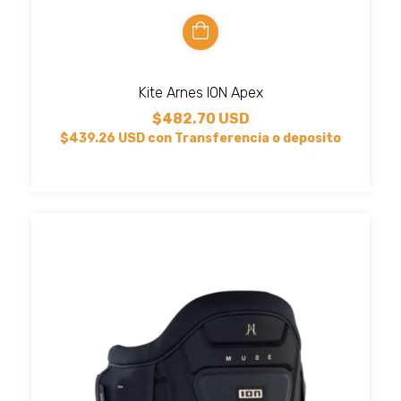
Kite Arnes ION Apex
$482.70 USD
$439.26 USD
con
Transferencia o deposito