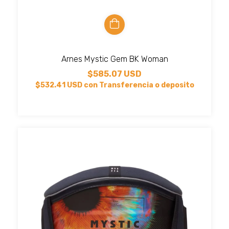
Arnes Mystic Gem BK Woman
$585.07 USD
$532.41 USD
con
Transferencia o deposito