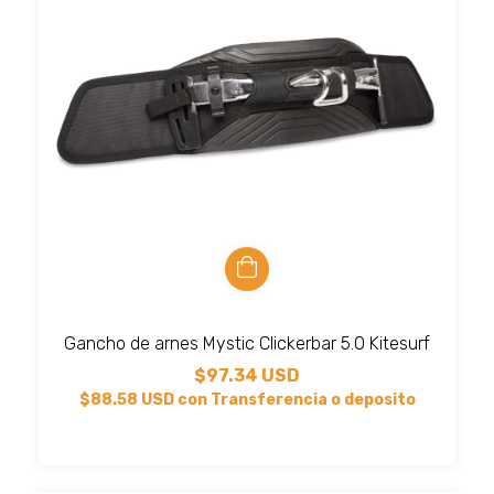
Gancho de arnes Mystic Clickerbar 5.0 Kitesurf
$97.34 USD
$88.58 USD
con
Transferencia o deposito