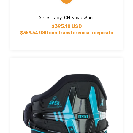
Arnes Lady ION Nova Waist
$395.10 USD
$359.54 USD
con
Transferencia o deposito