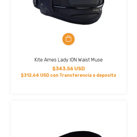
Kite Arnes Lady ION Waist Muse
$343.56 USD
$312.64 USD
con
Transferencia o deposito