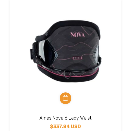
Arnes Nova 6 Lady Waist
$337.84 USD