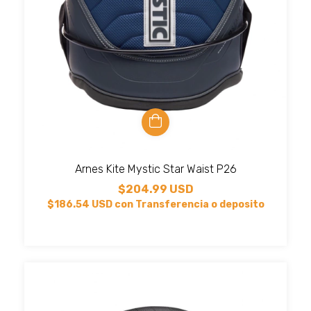
Arnes Kite Mystic Star Waist P26
$204.99 USD
$186.54 USD
con
Transferencia o deposito