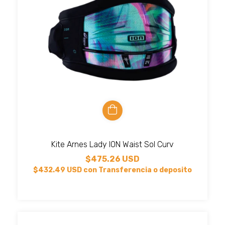
Kite Arnes Lady ION Waist Sol Curv
$475.26 USD
$432.49 USD
con
Transferencia o deposito