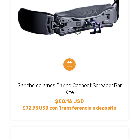
Gancho de arnes Dakine Connect Spreader Bar
Kite
$80.16 USD
$72.95 USD
con
Transferencia o deposito