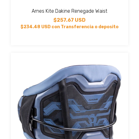
Arnes Kite Dakine Renegade Waist
$257.67 USD
$234.48 USD
con
Transferencia o deposito