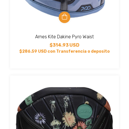
Arnes Kite Dakine Pyro Waist
$314.93 USD
$286.59 USD
con
Transferencia o deposito