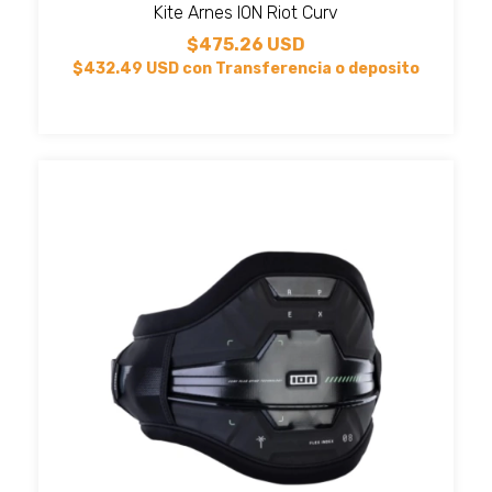
Kite Arnes ION Riot Curv
$475.26 USD
$432.49 USD
con
Transferencia o deposito