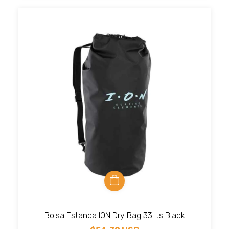
Bolsa Estanca ION Dry Bag 33Lts Black