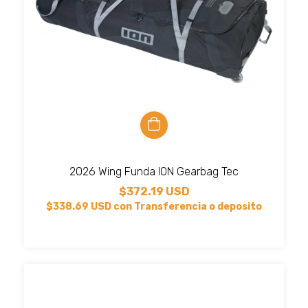
2026 Wing Funda ION Gearbag Tec
$372.19 USD
$338.69 USD
con
Transferencia o deposito