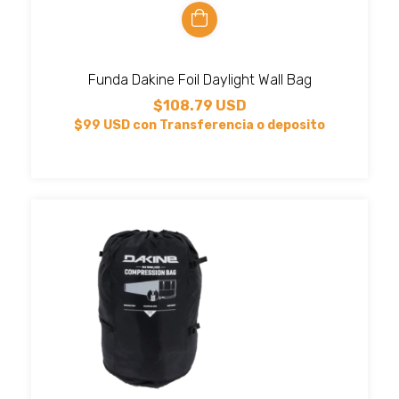
Funda Dakine Foil Daylight Wall Bag
$108.79 USD
$99 USD
con
Transferencia o deposito