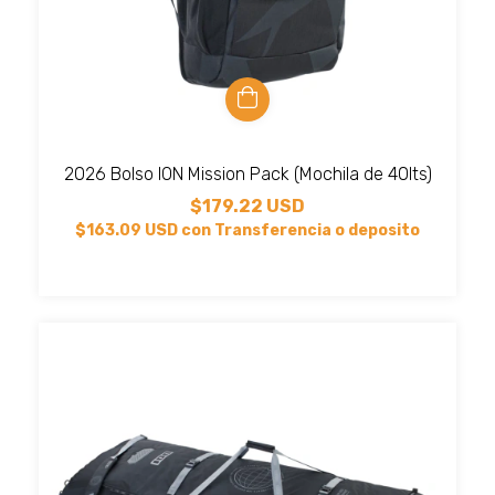
2026 Bolso ION Mission Pack (Mochila de 40lts)
$179.22 USD
$163.09 USD
con
Transferencia o deposito