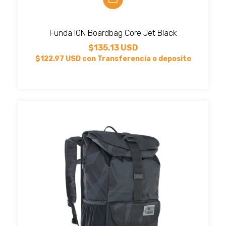
Funda ION Boardbag Core Jet Black
$135.13 USD
$122.97 USD
con
Transferencia o deposito