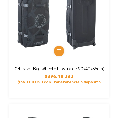
ION Travel Bag Wheelie L (Valija de 90x40x35cm)
$396.48 USD
$360.80 USD
con
Transferencia o deposito