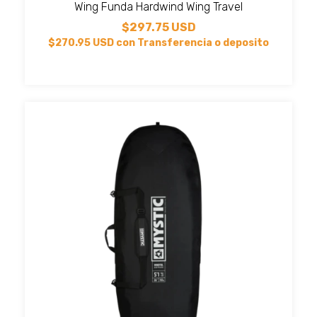
Wing Funda Hardwind Wing Travel
$297.75 USD
$270.95 USD
con
Transferencia o deposito