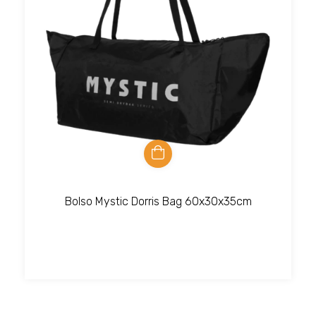
Bolso Mystic Dorris Bag 60x30x35cm