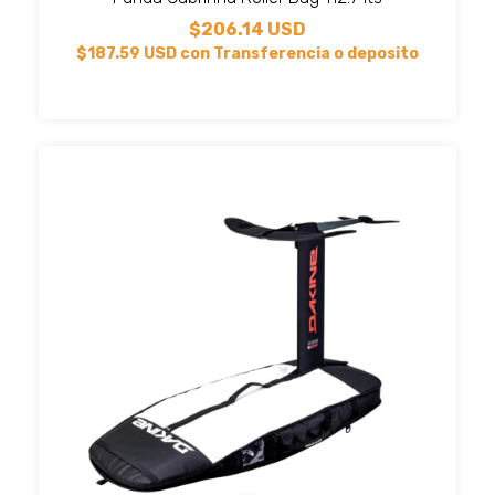
$206.14 USD
$187.59 USD
con
Transferencia o deposito