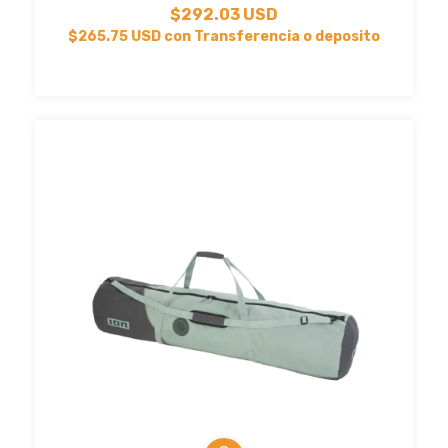
$292.03 USD
$265.75 USD
con
Transferencia o deposito