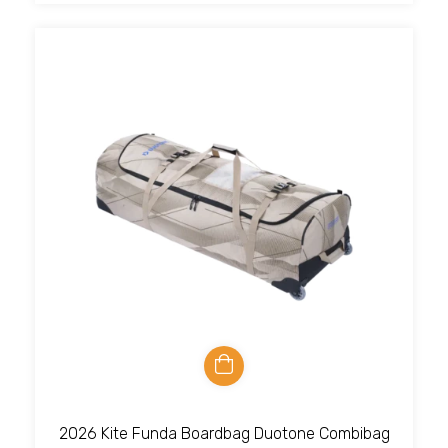
2026 Kite Funda Boardbag Duotone Combibag