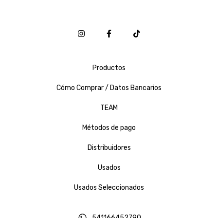
Productos
Cómo Comprar / Datos Bancarios
TEAM
Métodos de pago
Distribuidores
Usados
Usados Seleccionados